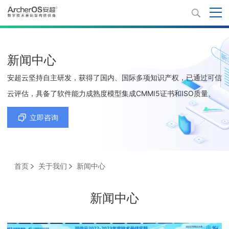
新闻中心
安超云坚持自主研发，获得了国内、国际多项知识产权，已通过可信
云评估，具备了软件能力成熟度模型集成CMMI5证书和ISO质量、
环境、职业健康安全、信息技术服务及信息安全等5项管理体系认证
立即咨询
证书。
首页
关于我们
新闻中心
新闻中心