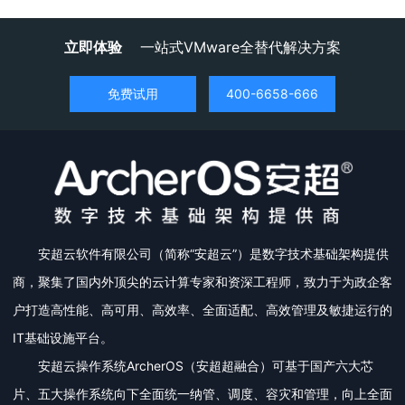
立即体验
一站式VMware全替代解决方案
免费试用
400-6658-666
安超云软件有限公司（简称“安超云”）是数字技术基础架构提供
商，聚集了国内外顶尖的云计算专家和资深工程师，致力于为政企客
户打造高性能、高可用、高效率、全面适配、高效管理及敏捷运行的
IT基础设施平台。
安超云操作系统ArcherOS（安超超融合）可基于国产六大芯
片、五大操作系统向下全面统一纳管、调度、容灾和管理，向上全面