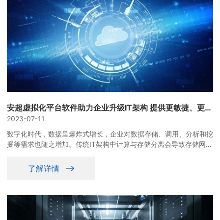
安超虚拟化平台软件助力企业升级IT架构 提供更敏捷、更高效的虚拟化服务
2023-07-11
数字化时代，数据呈爆炸式增长，企业对数据存储、调用、分析和挖
掘等需求也随之增加。传统IT架构中计算与存储分离会导致存储网络
成为整个系统的性能瓶颈，并且难以横向扩展，限制了企业业务的发
展。
了解详情