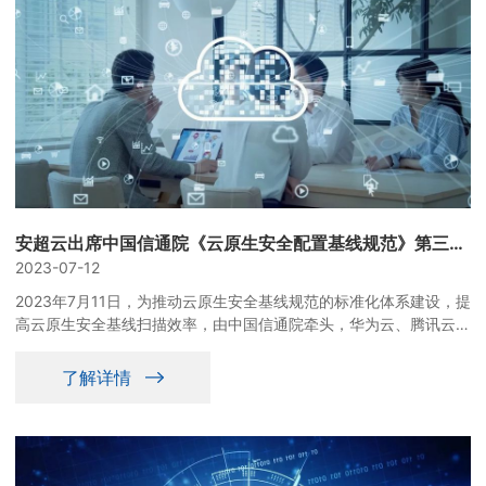
安超云出席中国信通院《云原生安全配置基线规范》第三次标准研讨会
2023-07-12
2023年7月11日，为推动云原生安全基线规范的标准化体系建设，提
高云原生安全基线扫描效率，由中国信通院牵头，华为云、腾讯云、
奇安信、绿盟科技、安超云等企业专家参与的《云原生安全配置基线
规范》第三次标准研讨会成功召开。
了解详情