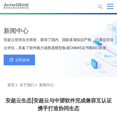
新闻中心
安超云坚持自主研发，获得了国内、国际多项知识产权，已通过可信
云评估，具备了软件能力成熟度模型集成CMMI5证书和ISO质量、
环境、职业健康安全、信息技术服务及信息安全等5项管理体系认证
立即咨询
证书。
首页
关于我们
新闻中心
安超云生态|安超云与中望软件完成兼容互认证
携手打造协同生态