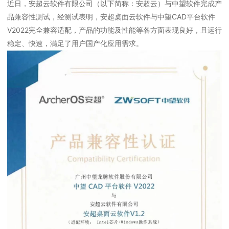
近日，安超云软件有限公司（以下简称：安超云）与中望软件完成产
品兼容性测试，经测试表明，安超桌面云软件与中望CAD平台软件
V2022完全兼容适配，产品的功能及性能等各方面表现良好，且运行
稳定、快速，满足了用户国产化应用需求。