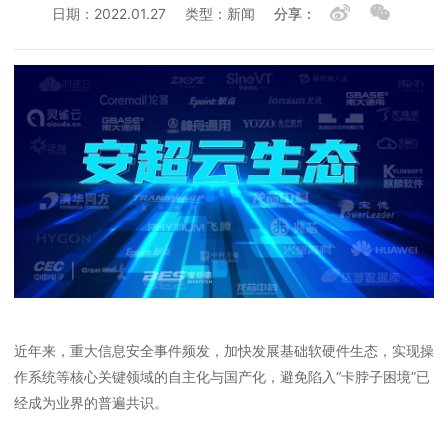
日期：2022.01.27
类型：新闻
分享：
近年来，重大信息安全事件频发，加快发展基础软硬件生态，实现操
作系统等核心关键领域的自主化与国产化，避免陷入“卡脖子困境”已
经成为业界的普遍共识。