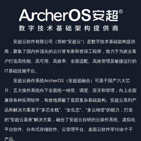
安超云软件有限公司（简称“安超云”）是数字技术基础架构提供
商，聚集了国内外顶尖的云计算专家和资深工程师，致力于为政企客
户打造高性能、高可用、高效率、全面适配、高效管理及敏捷运行的
IT基础设施平台。
安超云操作系统ArcherOS（安超超融合）可基于国产六大芯
片、五大操作系统向下全面统一纳管、调度、容灾和管理，向上全面
兼容各种应用软件，有效地屏蔽了底层复杂基础架构。安超云系列产
品和解决方案基于“多芯全栈”、“全生态”、“多云纳管”的能力，打造
的“安超云基座”解决方案，融合了安超云自研的云操作系统、虚拟化
平台软件、分布式存储软件、云管理平台、桌面云软件等10余个子
产品。