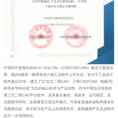
中望软件是领先的All-in-One CAx（CAD/CAE/CAM）解决方案提供
商、国内A股第一家研发设计类工业软件上市企业，专注于工业设计
软件超过20年，建立了以“自主二维CAD、三维CAD/CAM、电磁/结
构等多学科仿真”为主的核心技术与产品矩阵。作为中望自主研发的
第三代二维CAD平台软件，其具备全兼容、高效率、运行稳定、灵
活授权等特性，全面兼容主流文件格式，可准备直接的读取和保存常
见图形信息。本次双方在产品上的深度合作，是构建国产生态进程中
的又一次强强联合。