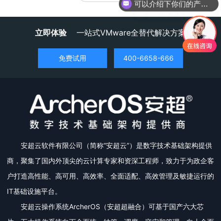
你们是怎么收费的呢
立即体验
一站式VMware全替代解决方案
免费试用
400-6658-666
安超云软件有限公司（简称“安超云”）是数字技术基础架构提供
商，聚集了国内外顶尖的云计算专家和资深工程师，致力于为政企客
户打造高性能、高可用、高效率、全面适配、高效管理及敏捷运行的
IT基础设施平台。
安超云操作系统ArcherOS（安超超融合）可基于国产六大芯