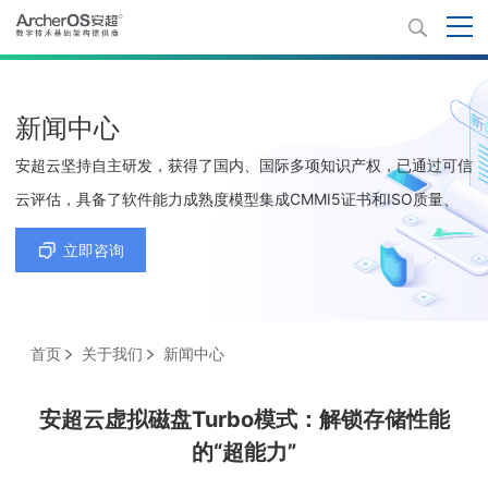
新闻中心
安超云坚持自主研发，获得了国内、国际多项知识产权，已通过可信
云评估，具备了软件能力成熟度模型集成CMMI5证书和ISO质量、
环境、职业健康安全、信息技术服务及信息安全等5项管理体系认证
立即咨询
证书。
首页
关于我们
新闻中心
安超云虚拟磁盘Turbo模式：解锁存储性能
的“超能力”