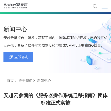
新闻中心
安超云坚持自主研发，获得了国内、国际多项知识产权，已通过可信
云评估，具备了软件能力成熟度模型集成CMMI5证书和ISO质量、
环境、职业健康安全、信息技术服务及信息安全等5项管理体系认证
立即咨询
证书。
首页
关于我们
新闻中心
安超云参编的《服务器操作系统迁移指南》团体
标准正式实施