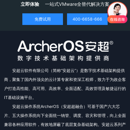
立即体验
一站式VMware全替代解决方案
免费试用
400-6658-666
安超云软件有限公司（简称“安超云”）是数字技术基础架构提供
商，聚集了国内外顶尖的云计算专家和资深工程师，致力于为政企客
户打造高性能、高可用、高效率、全面适配、高效管理及敏捷运行的
IT基础设施平台。
安超云操作系统ArcherOS（安超超融合）可基于国产六大芯
片、五大操作系统向下全面统一纳管、调度、容灾和管理，向上全面
兼容各种应用软件，有效地屏蔽了底层复杂基础架构。安超云系列产