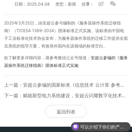
日期：2025.04.08
类型：新闻
分享：
2025年3月25日，由安超云参与编制的《服务器操作系统迁移指
南》（T/CESA 1369-2024）团体标准正式实施。该标准由中国电
子工业标准化技术协会发布，为服务器操作系统的迁移工作提供全面
且系统的指导方案，有效填补国内在该领域的标准空白。
欲了解更多详细内容，请参考微信公众号报道：
安超云参编的《服务
器操作系统迁移指南》团体标准正式实施
上一篇：安超云参编的国家标准《信息技术 云计算 参考架构》正式实施
下一篇：赋能新型电力系统建设，安超云闪耀数字化技术与网络安全培训会
返回列表
可以介绍下你们的产品么