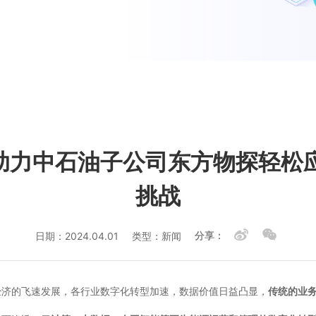
面云助力中石油子公司东方物探轻
挑战
日期：2024.04.01
类型：新闻
分享：
经济的飞速发展，各行业数字化转型加速，数据价值日益凸显，
传统的业