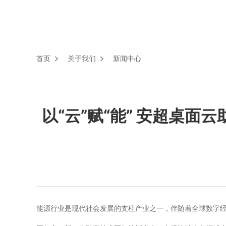
首页
关于我们
新闻中心
以“云”赋“能” 安超桌
能源行业是现代社会发展的支柱产业之一，伴随着全球数字