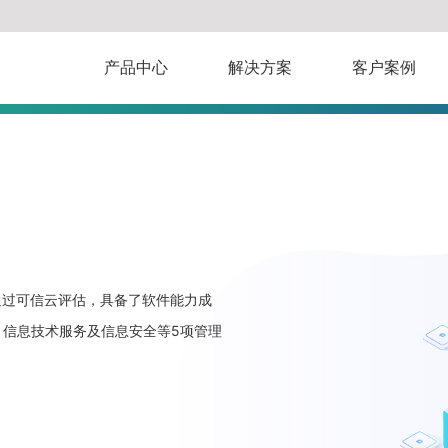
产品中心
解决方案
客户案例
通过可信云评估，具备了软件能力成
全、信息技术服务及信息安全等5项管理