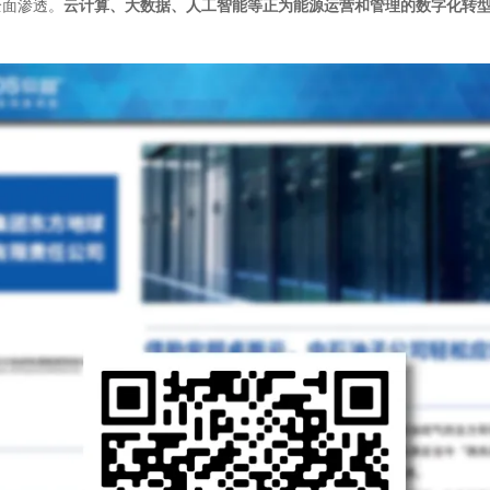
全面渗透。
云计算、大数据、人工智能等正为能源运营和管理的数字化转