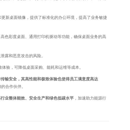
发和更新桌面镜像，提供了标准化的办公环境，提高了业务敏捷
、高色彩度桌面、通用打印机驱动等功能，确保桌面业务的高
息泄露和恶意攻击的风险。
致体验，可降低桌面采购、能耗和运维等成本。
与传输安全，其高性能和极致体验也使得员工满意度高达
赖的合作伙伴。
高行业整体能效、安全生产和绿色低碳水平
，加速助力能源行