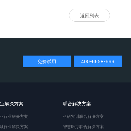
返回列表
免费试用
400-6658-666
业解决方案
联合解决方案
业行业解决方案
科研实训联合解决方案
融行业解决方案
智慧医疗联合解决方案