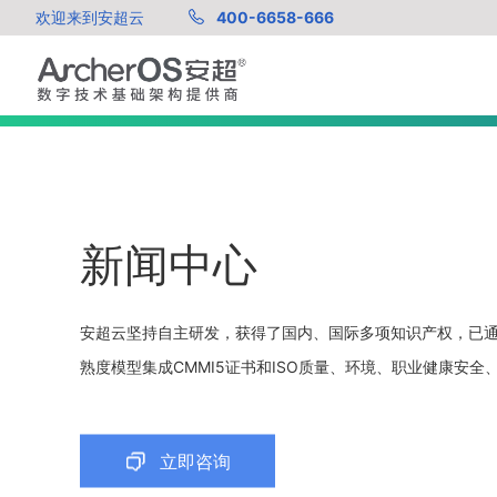
欢迎来到安超云
400-6658-666
新闻中心
安超云坚持自主研发，获得了国内、国际多项知识产权，已
熟度模型集成CMMI5证书和ISO质量、环境、职业健康安
体系认证证书。
立即咨询