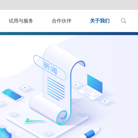
试用与服务
合作伙伴
关于我们