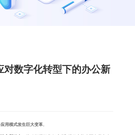
松应对数字化转型下的办公新
务应用模式发生巨大变革
。